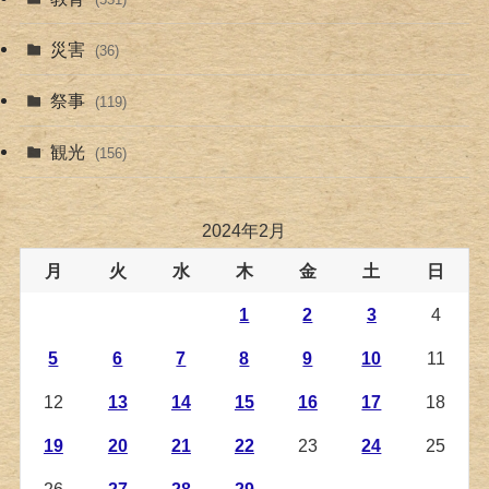
災害
(36)
祭事
(119)
観光
(156)
2024年2月
月
火
水
木
金
土
日
1
2
3
4
5
6
7
8
9
10
11
12
13
14
15
16
17
18
19
20
21
22
23
24
25