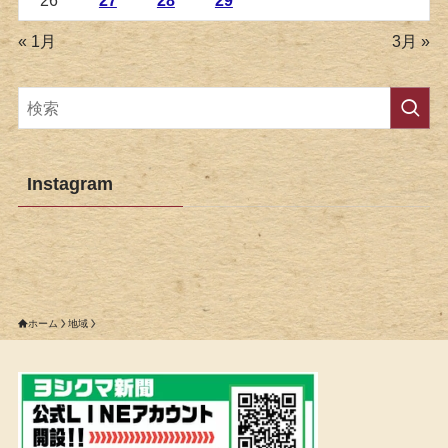
26
27
28
29
« 1月
3月 »
Instagram
ホーム
地域