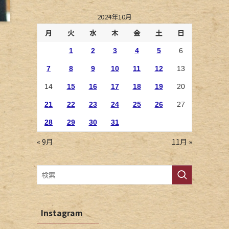
2024年10月
月
火
水
木
金
土
日
1
2
3
4
5
6
7
8
9
10
11
12
13
14
15
16
17
18
19
20
21
22
23
24
25
26
27
28
29
30
31
« 9月
11月 »
Instagram