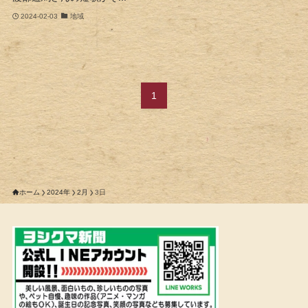
2024-02-03
地域
1
ホーム
2024年
2月
3日