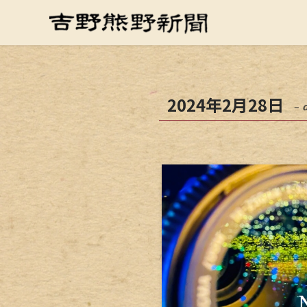
2024年2月28日
– 