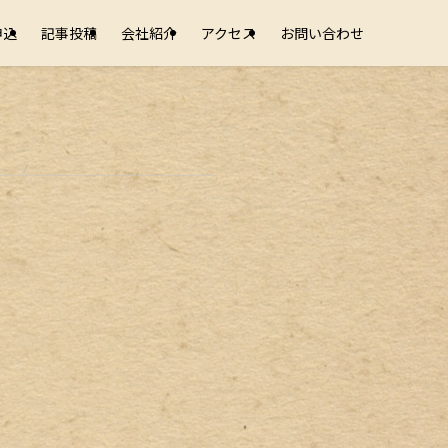
申込
記事投稿
会社紹介
アクセス
お問い合わせ