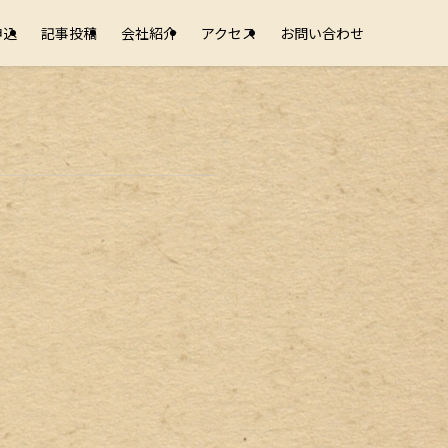
申込
記事投稿
会社紹介
アクセス
お問い合わせ