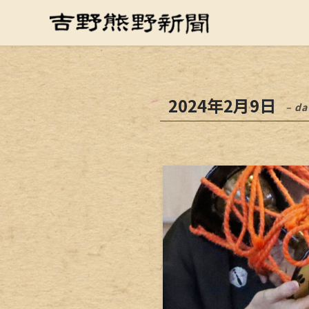
2024年2月9日
– da