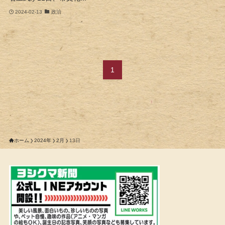
2024-02-13
政治
1
ホーム
2024年
2月
13日