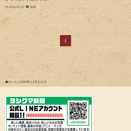
2024-02-21
地域
1
ホーム
2024年
2月
21日