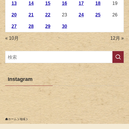
13
14
15
16
17
18
19
20
21
22
23
24
25
26
27
28
29
30
« 10月
12月 »
Instagram
ホーム
地域