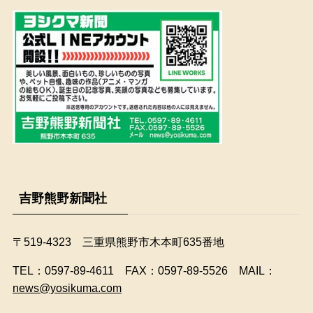
吉野熊野新聞社
〒519-4323 三重県熊野市木本町635番地
​TEL：0597-89-4611 FAX：0597-89-5526 MAIL：
news@yosikuma.com