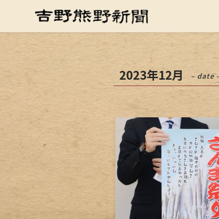
2023年12月
– date 