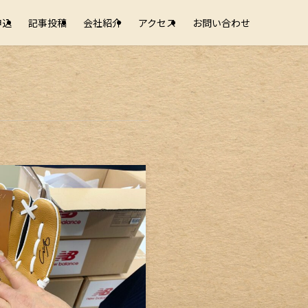
申込
記事投稿
会社紹介
アクセス
お問い合わせ