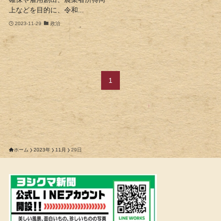
上などを目的に、令和...
2023-11-29
政治
1
ホーム
2023年
11月
29日