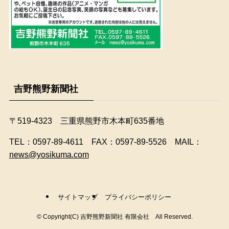
吉野熊野新聞社
〒519-4323 三重県熊野市木本町635番地
​TEL：0597-89-4611 FAX：0597-89-5526 MAIL：
news@yosikuma.com
サイトマップ
プライバシーポリシー
©
Copyright(C) 吉野熊野新聞社 有限会社 All Reserved.