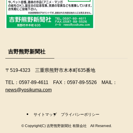
吉野熊野新聞社
〒519-4323 三重県熊野市木本町635番地
​TEL：0597-89-4611 FAX：0597-89-5526 MAIL：
news@yosikuma.com
サイトマップ
プライバシーポリシー
©
Copyright(C) 吉野熊野新聞社 有限会社 All Reserved.