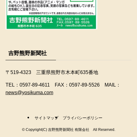
吉野熊野新聞社
〒519-4323 三重県熊野市木本町635番地
​TEL：0597-89-4611 FAX：0597-89-5526 MAIL：
news@yosikuma.com
サイトマップ
プライバシーポリシー
©
Copyright(C) 吉野熊野新聞社 有限会社 All Reserved.