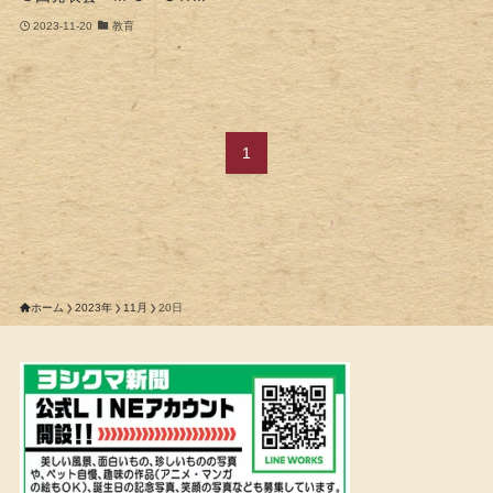
2023-11-20
教育
1
ホーム
2023年
11月
20日