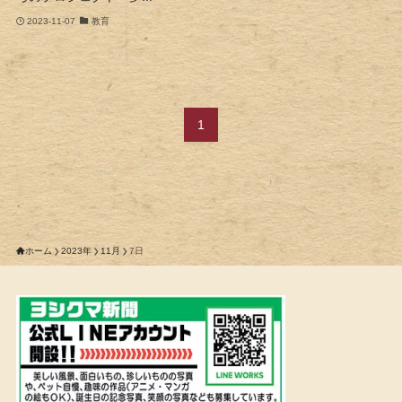
2023-11-07
教育
1
ホーム
2023年
11月
7日