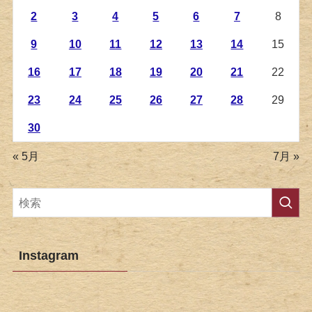
2
3
4
5
6
7
8
9
10
11
12
13
14
15
16
17
18
19
20
21
22
23
24
25
26
27
28
29
30
« 5月
7月 »
Instagram