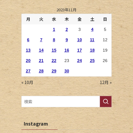
2023年11月
月
火
水
木
金
土
日
1
2
3
4
5
6
7
8
9
10
11
12
13
14
15
16
17
18
19
20
21
22
23
24
25
26
27
28
29
30
« 10月
12月 »
Instagram