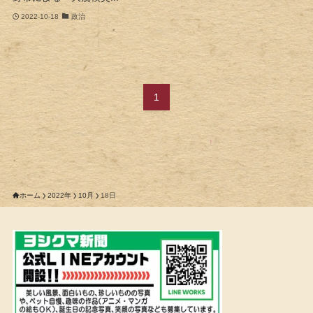
2022-10-18
政治
1
ホーム
2022年
10月
18日