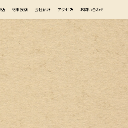
申込
記事投稿
会社紹介
アクセス
お問い合わせ