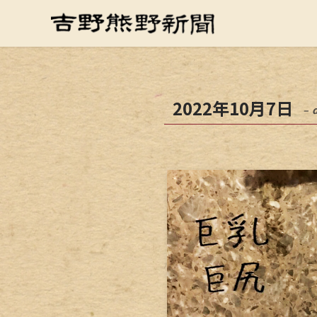
2022年10月7日
– 