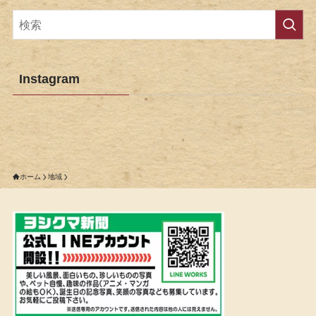
Instagram
ホーム
地域