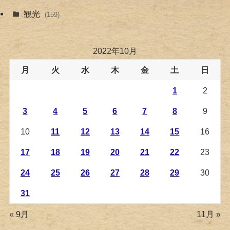
観光
(159)
2022年10月
月
火
水
木
金
土
日
1
2
3
4
5
6
7
8
9
10
11
12
13
14
15
16
17
18
19
20
21
22
23
24
25
26
27
28
29
30
31
« 9月
11月 »