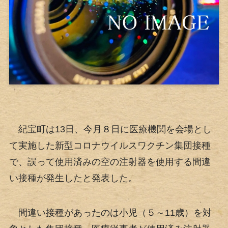
紀宝町は13日、今月８日に医療機関を会場とし
て実施した新型コロナウイルスワクチン集団接種
で、誤って使用済みの空の注射器を使用する間違
い接種が発生したと発表した。
間違い接種があったのは小児（５～11歳）を対