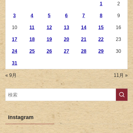
1
2
3
4
5
6
7
8
9
10
11
12
13
14
15
16
17
18
19
20
21
22
23
24
25
26
27
28
29
30
31
« 9月
11月 »
Instagram