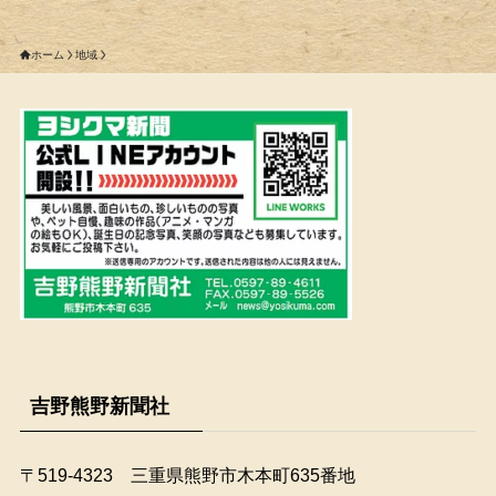
ホーム
地域
吉野熊野新聞社
〒519-4323 三重県熊野市木本町635番地