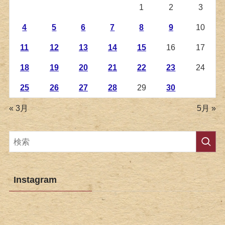
1
2
3
4
5
6
7
8
9
10
11
12
13
14
15
16
17
18
19
20
21
22
23
24
25
26
27
28
29
30
« 3月
5月 »
Instagram