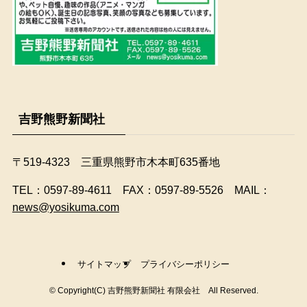
吉野熊野新聞社
〒519-4323 三重県熊野市木本町635番地
​TEL：0597-89-4611 FAX：0597-89-5526 MAIL：
news@yosikuma.com
サイトマップ
プライバシーポリシー
©
Copyright(C) 吉野熊野新聞社 有限会社 All Reserved.