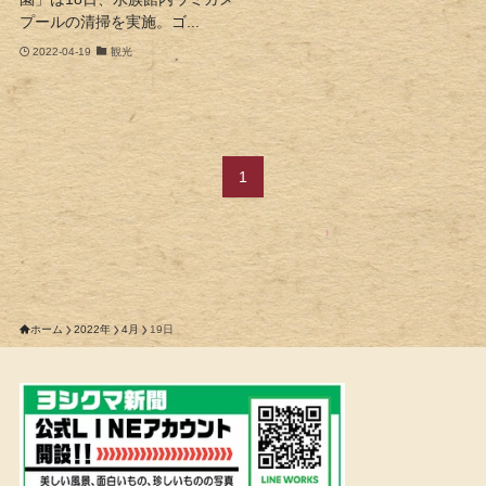
プールの清掃を実施。ゴ...
2022-04-19
観光
1
ホーム
2022年
4月
19日