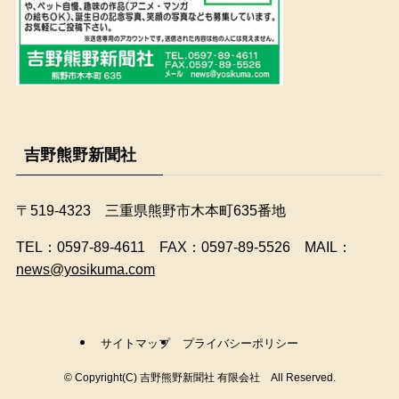
吉野熊野新聞社
〒519-4323 三重県熊野市木本町635番地
​TEL：0597-89-4611 FAX：0597-89-5526 MAIL：
news@yosikuma.com
サイトマップ
プライバシーポリシー
©
Copyright(C) 吉野熊野新聞社 有限会社 All Reserved.