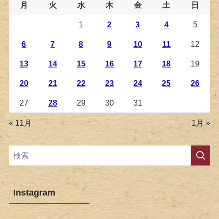
月
火
水
木
金
土
日
1
2
3
4
5
6
7
8
9
10
11
12
13
14
15
16
17
18
19
20
21
22
23
24
25
26
27
28
29
30
31
« 11月
1月 »
Instagram