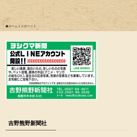
ホーム
スポーツ
吉野熊野新聞社