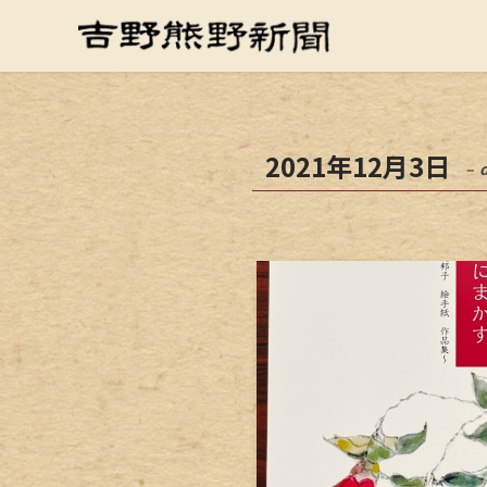
2021年12月3日
– 