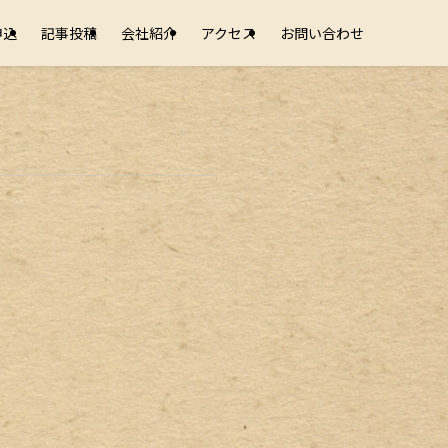
申込
記事投稿
会社紹介
アクセス
お問い合わせ