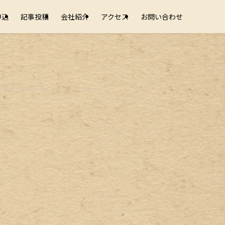
申込
記事投稿
会社紹介
アクセス
お問い合わせ