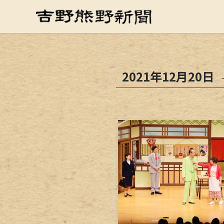
2021年12月20日