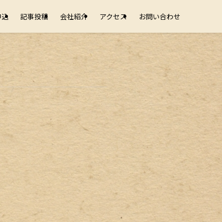
申込
記事投稿
会社紹介
アクセス
お問い合わせ