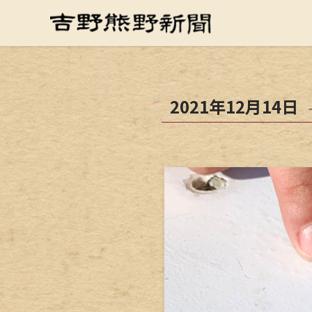
2021年12月14日