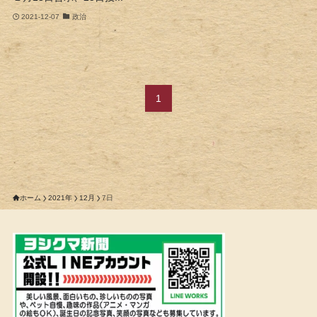
2021-12-07
政治
1
ホーム
2021年
12月
7日