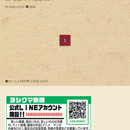
2021-12-21
地域
1
ホーム
2021年
12月
21日