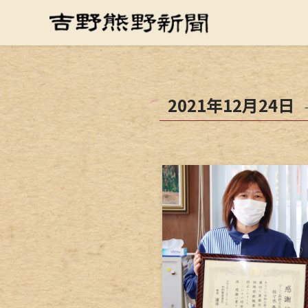
2021年12月24日