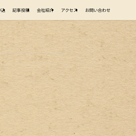
申込
記事投稿
会社紹介
アクセス
お問い合わせ