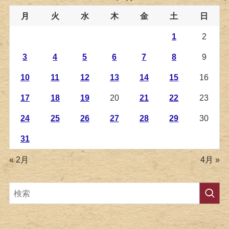
月
火
水
木
金
土
日
1
2
3
4
5
6
7
8
9
10
11
12
13
14
15
16
17
18
19
20
21
22
23
24
25
26
27
28
29
30
31
« 2月
4月 »