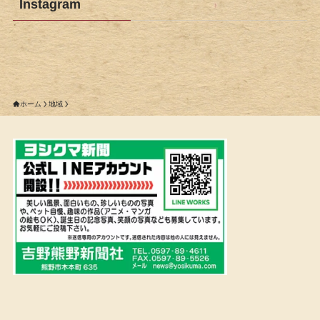
Instagram
ホーム
地域