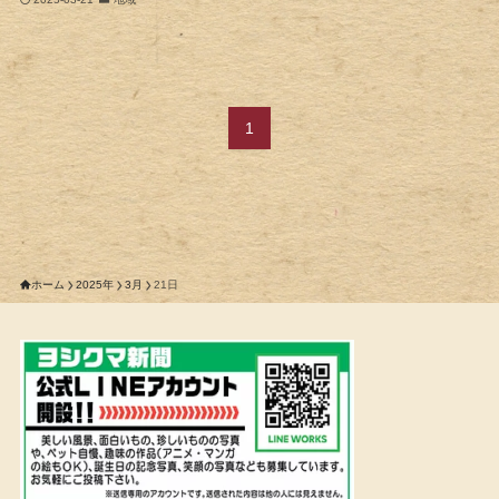
1
ホーム
2025年
3月
21日