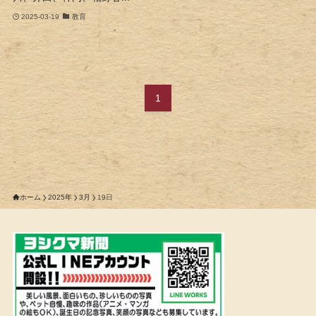
2025-03-19
教育
1
ホーム
2025年
3月
19日