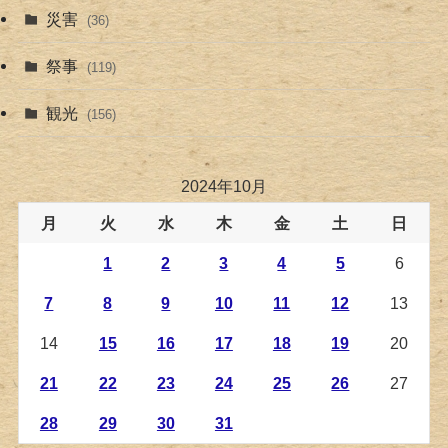
災害
(36)
祭事
(119)
観光
(156)
2024年10月
月
火
水
木
金
土
日
1
2
3
4
5
6
7
8
9
10
11
12
13
14
15
16
17
18
19
20
21
22
23
24
25
26
27
28
29
30
31