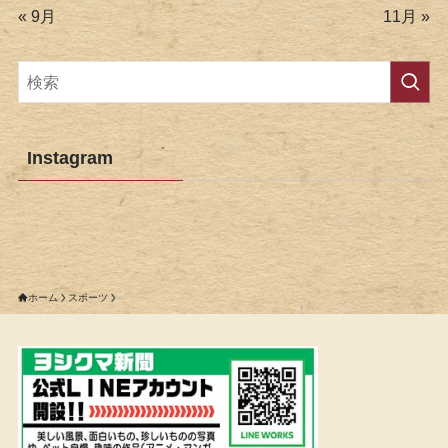
« 9月
11月 »
Instagram
ホーム
スポーツ