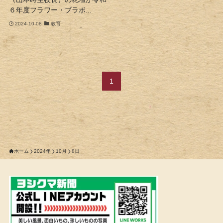
６年度フラワー・ブラボ...
2024-10-08
教育
1
ホーム
2024年
10月
8日