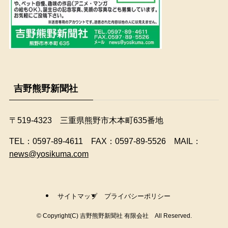
吉野熊野新聞社
〒519-4323 三重県熊野市木本町635番地
​TEL：0597-89-4611 FAX：0597-89-5526 MAIL：
news@yosikuma.com
サイトマップ
プライバシーポリシー
©
Copyright(C) 吉野熊野新聞社 有限会社 All Reserved.