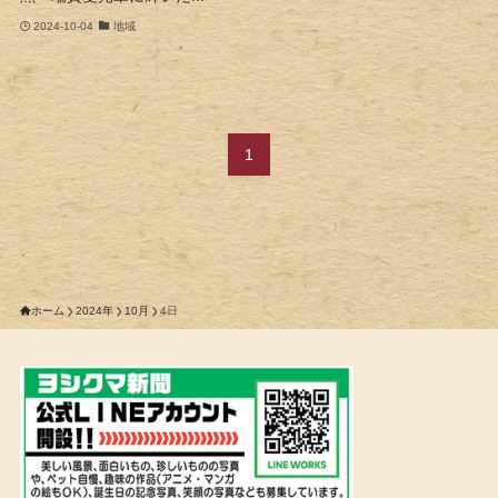
2024-10-04
地域
1
ホーム
2024年
10月
4日