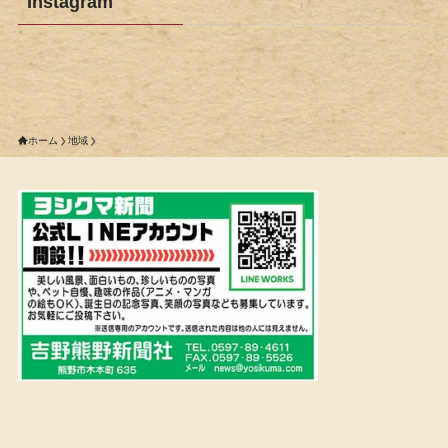
Instagram
ホーム
地域