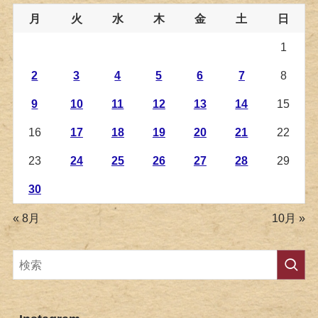
月
火
水
木
金
土
日
1
2
3
4
5
6
7
8
9
10
11
12
13
14
15
16
17
18
19
20
21
22
23
24
25
26
27
28
29
30
« 8月
10月 »