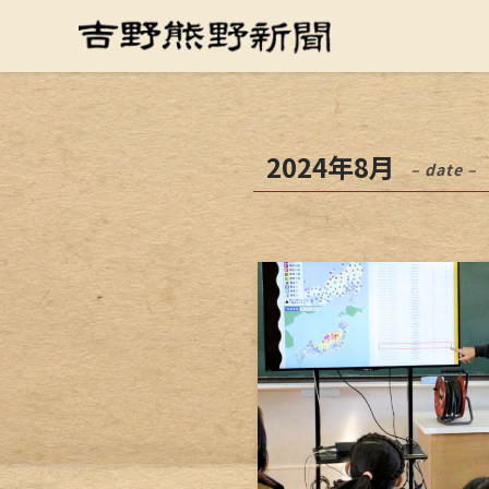
2024年8月
– date –