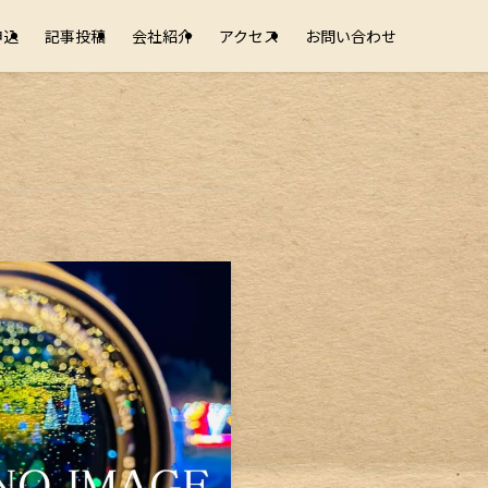
申込
記事投稿
会社紹介
アクセス
お問い合わせ