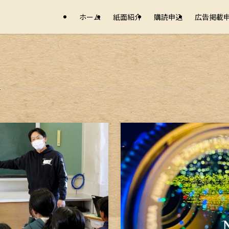
ホーム
紙面紹介
購読申込
広告掲載