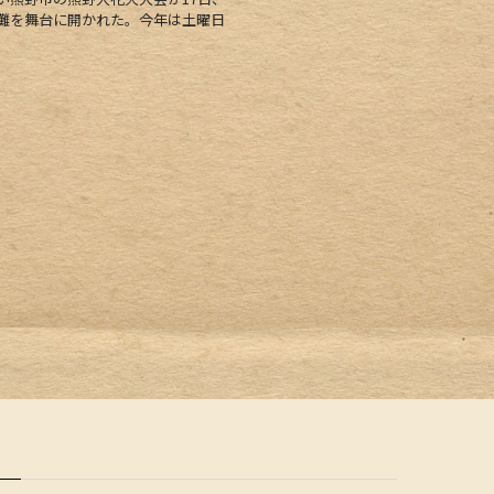
灘を舞台に開かれた。今年は土曜日