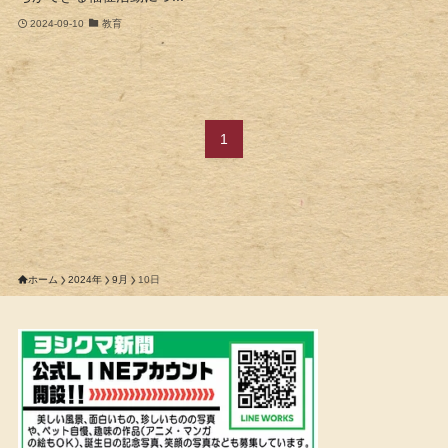
2024-09-10
教育
1
ホーム
2024年
9月
10日