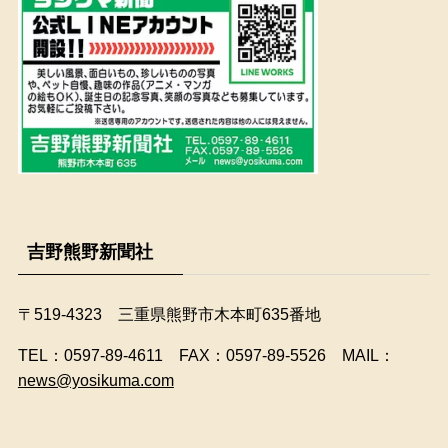
吉野熊野新聞社
〒519-4323 三重県熊野市木本町635番地
​TEL：0597-89-4611 FAX：0597-89-5526 MAIL：
news@yosikuma.com