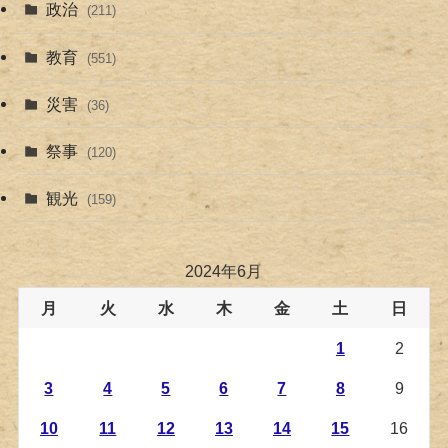
政治
(211)
教育
(551)
災害
(36)
祭事
(120)
観光
(159)
2024年6月
月
火
水
木
金
土
日
1
2
3
4
5
6
7
8
9
10
11
12
13
14
15
16