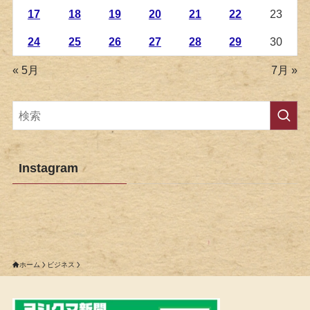
17
18
19
20
21
22
23
24
25
26
27
28
29
30
« 5月
7月 »
Instagram
ホーム
ビジネス