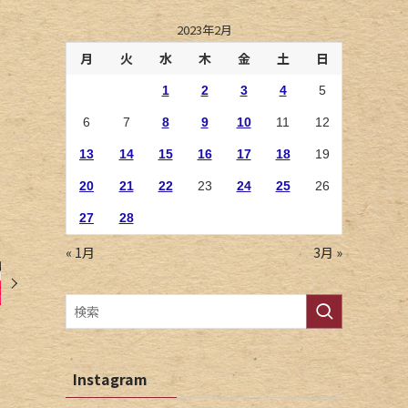
2023年2月
月
火
水
木
金
土
日
1
2
3
4
5
6
7
8
9
10
11
12
13
14
15
16
17
18
19
20
21
22
23
24
25
26
27
28
« 1月
3月 »
Instagram