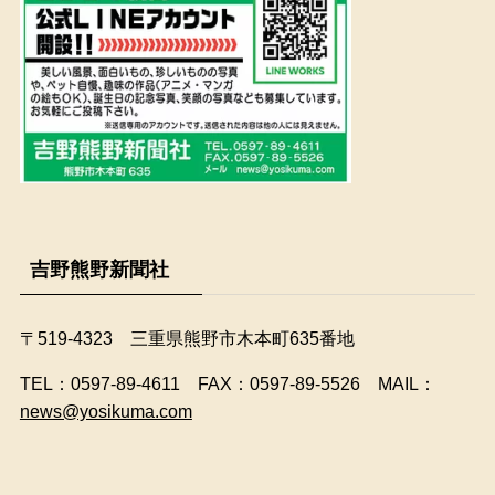
吉野熊野新聞社
〒519-4323 三重県熊野市木本町635番地
​TEL：0597-89-4611 FAX：0597-89-5526 MAIL：
news@yosikuma.com