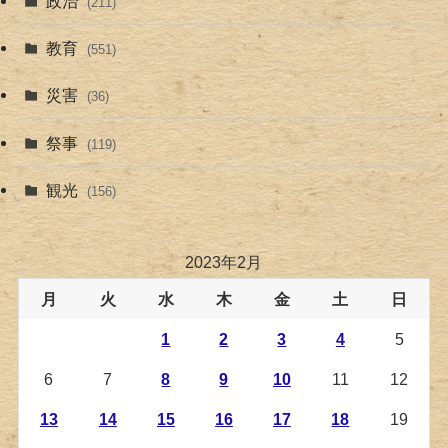
政治
(211)
教育
(551)
災害
(36)
祭事
(119)
観光
(156)
2023年2月
月
火
水
木
金
土
日
1
2
3
4
5
6
7
8
9
10
11
12
13
14
15
16
17
18
19