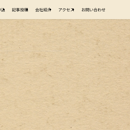
申込
記事投稿
会社紹介
アクセス
お問い合わせ