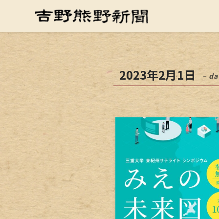
2023年2月1日
– da