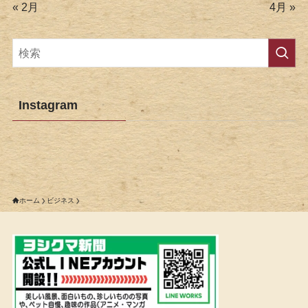
« 2月
4月 »
Instagram
ホーム
ビジネス