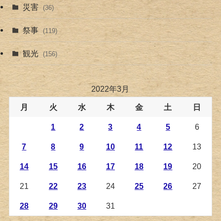
災害
(36)
祭事
(119)
観光
(156)
2022年3月
月
火
水
木
金
土
日
1
2
3
4
5
6
7
8
9
10
11
12
13
14
15
16
17
18
19
20
21
22
23
24
25
26
27
28
29
30
31