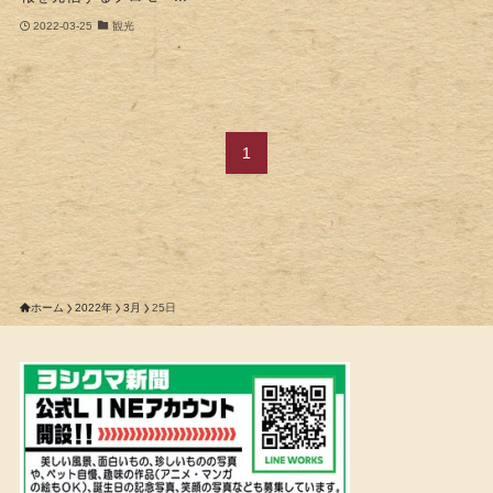
2022-03-25
観光
1
ホーム
2022年
3月
25日