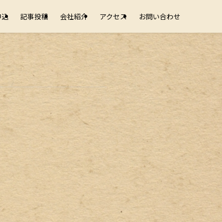
申込
記事投稿
会社紹介
アクセス
お問い合わせ