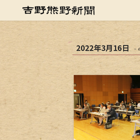
2022年3月16日
– 