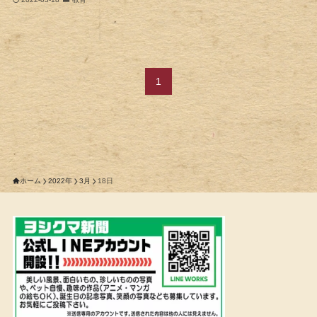
1
ホーム
2022年
3月
18日