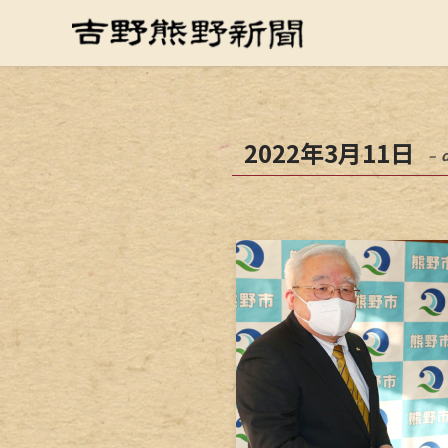
2022年3月11日
– 