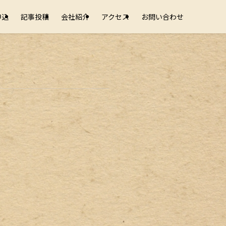
申込
記事投稿
会社紹介
アクセス
お問い合わせ