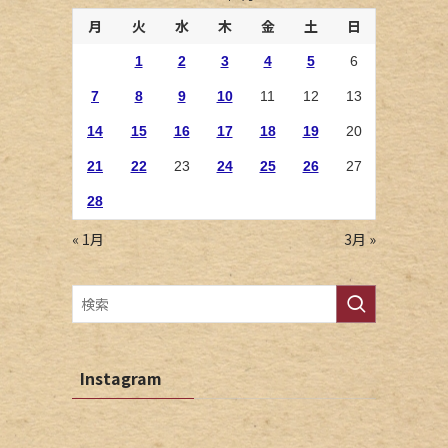
月
火
水
木
金
土
日
1
2
3
4
5
6
7
8
9
10
11
12
13
14
15
16
17
18
19
20
21
22
23
24
25
26
27
28
« 1月
3月 »
Instagram