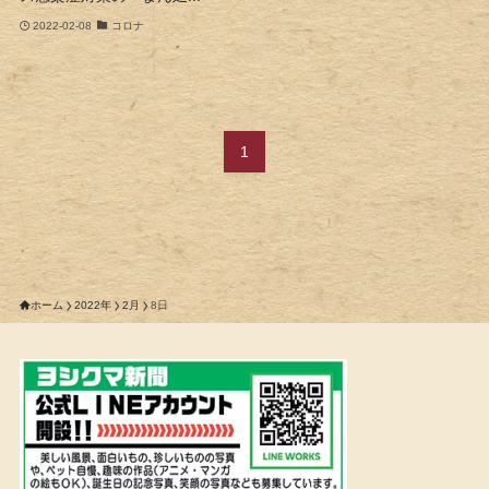
2022-02-08
コロナ
1
ホーム
2022年
2月
8日